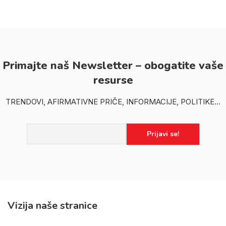
Primajte naš Newsletter – obogatite vaše
resurse
TRENDOVI, AFIRMATIVNE PRIČE, INFORMACIJE, POLITIKE...
Vizija naše stranice