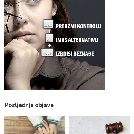
Posljednje objave