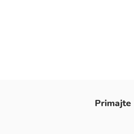
Primajte