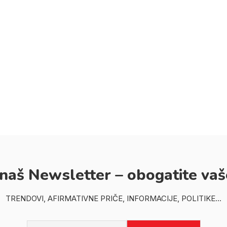
 naš Newsletter – obogatite vaš
TRENDOVI, AFIRMATIVNE PRIČE, INFORMACIJE, POLITIKE...