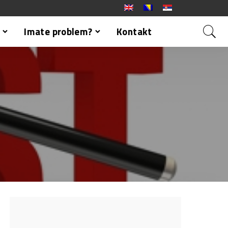
Imate problem?
Kontakt