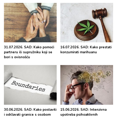
31.07.2026. SAD: Kako pomoći
16.07.2026. SAD: Kako prestati
partneru ili supružniku koji se
konzumirati marihuanu
bori s ovisnošću
30.06.2026. SAD: Kako postaviti
15.06.2026. SAD: Intenzivna
i održavati granice s osobom
upotreba psihoaktivnih