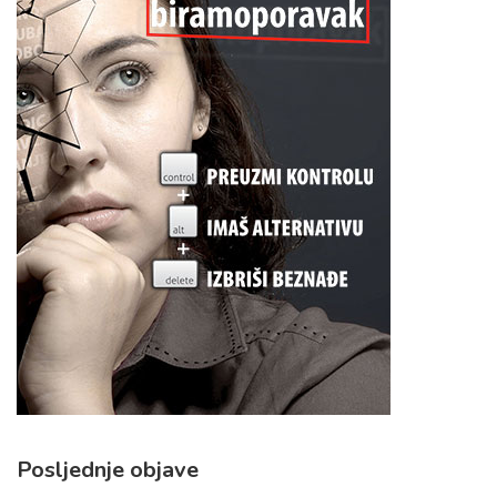
Posljednje objave