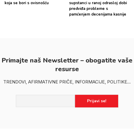
koja se bori s ovisnošću
supstanci u ranoj odrasloj dobi
predviđa probleme s
pamćenjem decenijama kasnije
Primajte naš Newsletter – obogatite vaše
resurse
TRENDOVI, AFIRMATIVNE PRIČE, INFORMACIJE, POLITIKE...