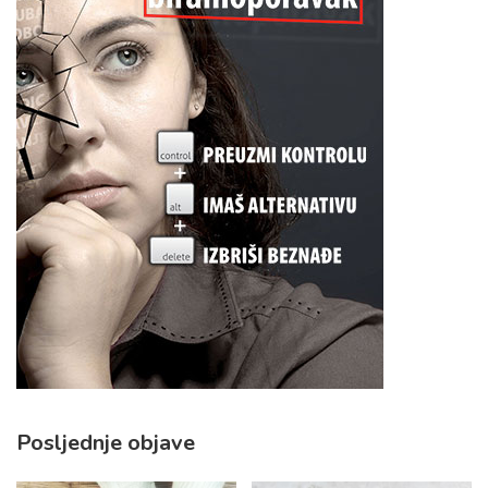
Posljednje objave