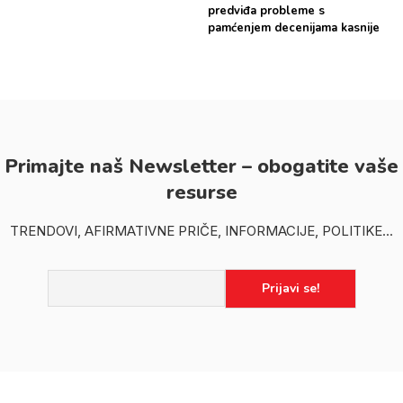
predviđa probleme s
pamćenjem decenijama kasnije
Primajte naš Newsletter – obogatite vaše
resurse
TRENDOVI, AFIRMATIVNE PRIČE, INFORMACIJE, POLITIKE...