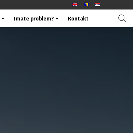
Imate problem?
Kontakt