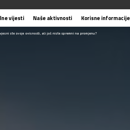
ne vijesti
Naše aktivnosti
Korisne informacije
esni ste svoje ovisnosti, ali još niste spremni na promjenu?