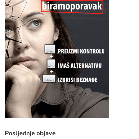
Posljednje objave