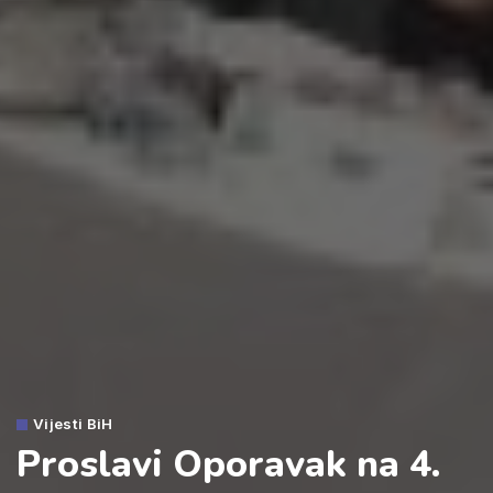
Vijesti BiH
Proslavi Oporavak na 4.