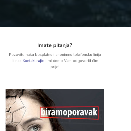
Imate pitanja?
Pozovite našu besplatnu i anonimnu telefonsku liniju
ili nas
Kontaktirajte
i mi ćemo Vam odgovoriti čim
prije!