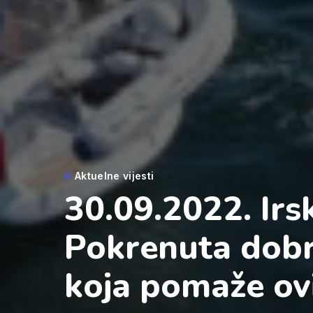
Aktuelne vijesti
30.09.2022. Irs
Pokrenuta dobr
koja pomaže ov