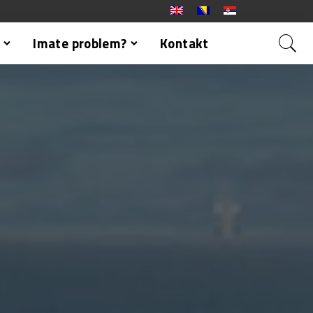
Imate problem?
Kontakt